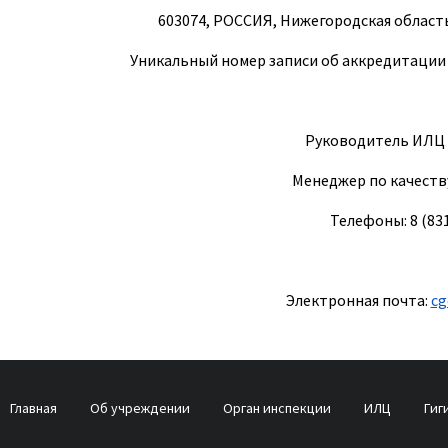
603074, РОССИЯ, Нижегородская область,
Уникальный номер записи об аккредитации 
Руководитель ИЛЦ 
Менеджер по качеств
Телефоны: 8 (831
Электронная почта:
cg
Главная
Об учреждении
Орган инспекции
ИЛЦ
Гиг